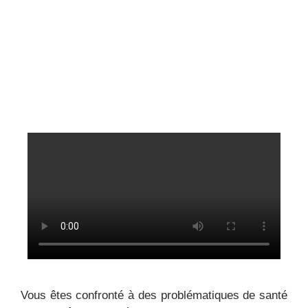
Vous êtes confronté à des problématiques de santé