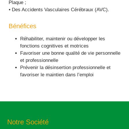
Plaque ;
⦁ Des Accidents Vasculaires Cérébraux (AVC).
Bénéfices
Réhabiliter, maintenir ou développer les
fonctions cognitives et motrices
Favoriser une bonne qualité de vie personnelle
et professionnelle
Prévenir la désinsertion professionnelle et
favoriser le maintien dans l’emploi
Notre Société