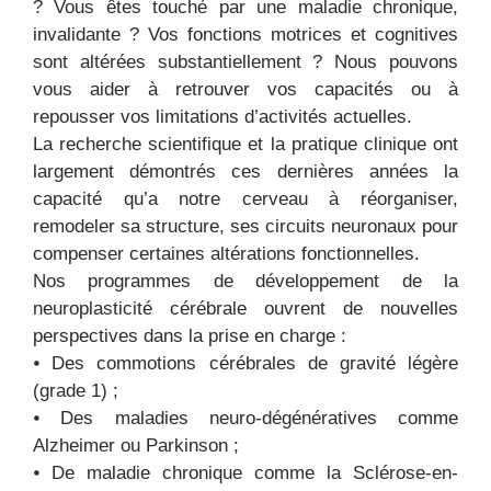
? Vous êtes touché par une maladie chronique,
invalidante ? Vos fonctions motrices et cognitives
sont altérées substantiellement ? Nous pouvons
vous aider à retrouver vos capacités ou à
repousser vos limitations d’activités actuelles.
La recherche scientifique et la pratique clinique ont
largement démontrés ces dernières années la
capacité qu’a notre cerveau à réorganiser,
remodeler sa structure, ses circuits neuronaux pour
compenser certaines altérations fonctionnelles.
Nos programmes de développement de la
neuroplasticité cérébrale ouvrent de nouvelles
perspectives dans la prise en charge :
⦁ Des commotions cérébrales de gravité légère
(grade 1) ;
⦁ Des maladies neuro-dégénératives comme
Alzheimer ou Parkinson ;
⦁ De maladie chronique comme la Sclérose-en-