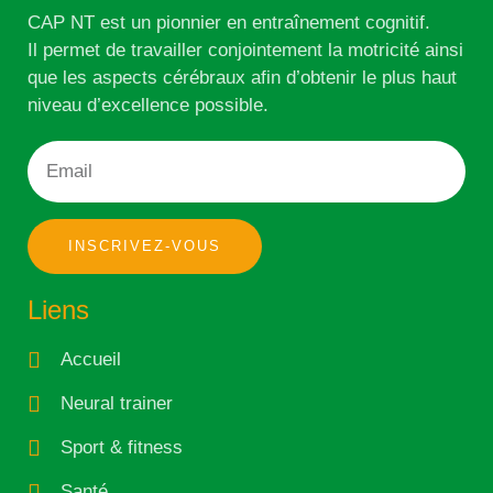
CAP NT est un pionnier en entraînement cognitif.
Il permet de travailler conjointement la motricité ainsi
que les aspects cérébraux afin d’obtenir le plus haut
niveau d’excellence possible.
INSCRIVEZ-VOUS
Liens
Accueil
Neural trainer
Sport & fitness
Santé