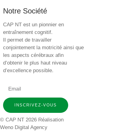
Notre Société
CAP NT est un pionnier en
entraînement cognitif.
Il permet de travailler
conjointement la motricité ainsi que
les aspects cérébraux afin
d’obtenir le plus haut niveau
d’excellence possible.
INSCRIVEZ-VOUS
© CAP NT 2026 Réalisation
Weno Digital Agency