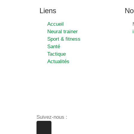
Liens
No
Accueil
Neural trainer
Sport & fitness
Santé
Tactique
Actualités
Suivez-nous :