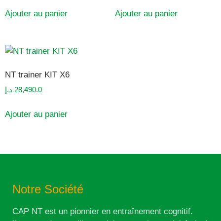
Ajouter au panier
Ajouter au panier
NT trainer KIT X6
د.إ
28,490.0
Ajouter au panier
Notre Société
CAP NT est un pionnier en entraînement cognitif.