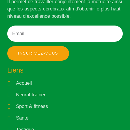
Il permet de travailler conjointement la motricité ainsi
que les aspects cérébraux afin d’obtenir le plus haut
niveau d’excellence possible.
INSCRIVEZ-VOUS
Liens
Accueil
Neural trainer
Sport & fitness
Santé
Tactique