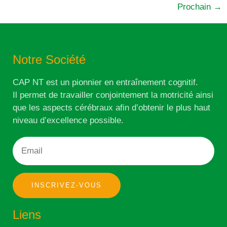
Prochain
→
Notre Société
CAP NT est un pionnier en entraînement cognitif.
Il permet de travailler conjointement la motricité ainsi
que les aspects cérébraux afin d’obtenir le plus haut
niveau d’excellence possible.
INSCRIVEZ-VOUS
Liens