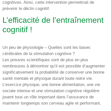
cognitives. Ainsi, cette intervention permettrait de
prévenir le déclin cognitif.
L’efficacité de l’entraînement
cognitif !
Un peu de physiologie – Quelles sont les bases
cérébrales de la stimulation cognitive ?
Les preuves scientifiques sont de plus en plus
nombreuses à démontrer qu’il est possible d’augmenter
significativement la probabilité de conserver une bonne
santé mentale et physique durant toute notre vie.
L’exercice physique, une bonne alimentation, une vie
sociale intense et une stimulation cognitive régulière
jouent tous un rôle important dans l’assurance de
maintenir longtemps son cerveau agile et performant.