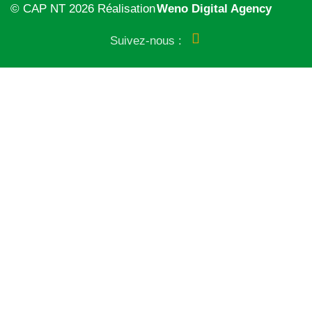
© CAP NT 2026 Réalisation
Weno Digital Agency
Suivez-nous :