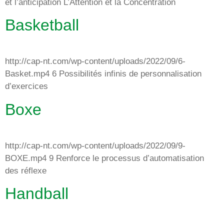
et l’anticipation L’Attention et la Concentration
Basketball
http://cap-nt.com/wp-content/uploads/2022/09/6-
Basket.mp4 6 Possibilités infinis de personnalisation
d’exercices
Boxe
http://cap-nt.com/wp-content/uploads/2022/09/9-
BOXE.mp4 9 Renforce le processus d’automatisation
des réflexe
Handball