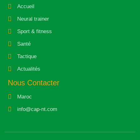
Accueil
Neural trainer
Sport & fitness
Santé
Tactique
Actualités
Nous Contacter
Maroc
info@cap-nt.com