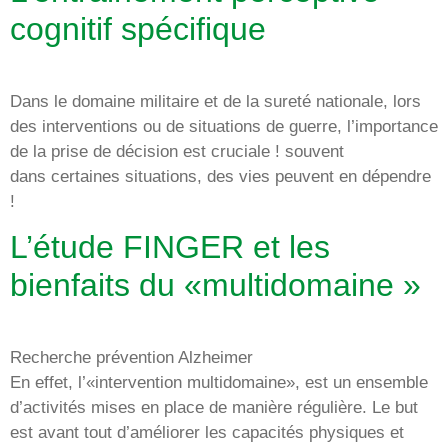
cognitif spécifique
Dans le domaine militaire et de la sureté nationale, lors
des interventions ou de situations de guerre, l’importance
de la prise de décision est cruciale ! souvent
dans certaines situations, des vies peuvent en dépendre
!
L’étude FINGER et les
bienfaits du «multidomaine »
Recherche prévention Alzheimer
En effet, l’«intervention multidomaine», est un ensemble
d’activités mises en place de manière régulière. Le but
est avant tout d’améliorer les capacités physiques et