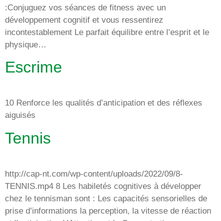
:Conjuguez vos séances de fitness avec un
développement cognitif et vous ressentirez
incontestablement Le parfait équilibre entre l’esprit et le
physique…
Escrime
10 Renforce les qualités d’anticipation et des réflexes
aiguisés
Tennis
http://cap-nt.com/wp-content/uploads/2022/09/8-
TENNIS.mp4 8 Les habiletés cognitives à développer
chez le tennisman sont : Les capacités sensorielles de
prise d’informations la perception, la vitesse de réaction