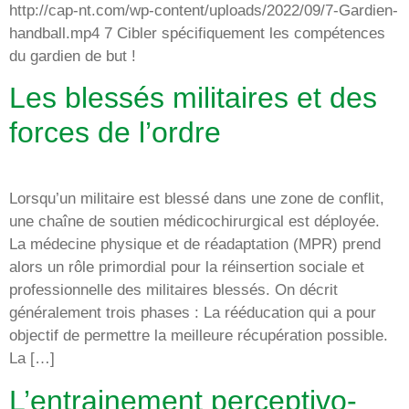
http://cap-nt.com/wp-content/uploads/2022/09/7-Gardien-
handball.mp4 7 Cibler spécifiquement les compétences
du gardien de but !
Les blessés militaires et des
forces de l’ordre
Lorsqu’un militaire est blessé dans une zone de conflit,
une chaîne de soutien médicochirurgical est déployée.
La médecine physique et de réadaptation (MPR) prend
alors un rôle primordial pour la réinsertion sociale et
professionnelle des militaires blessés. On décrit
généralement trois phases : La rééducation qui a pour
objectif de permettre la meilleure récupération possible.
La […]
L’entrainement perceptivo-